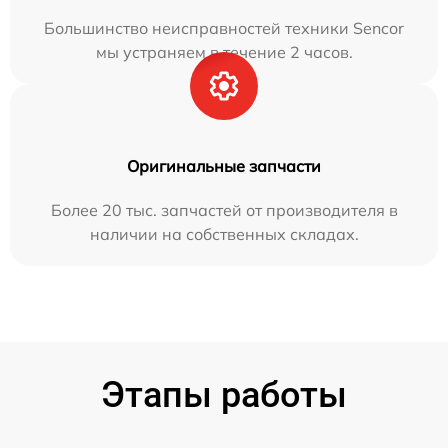
Большинство неисправностей техники Sencor
мы устраняем в течение 2 часов.
Оригинальные запчасти
Более 20 тыс. запчастей от производителя в
наличии на собственных складах.
Этапы работы