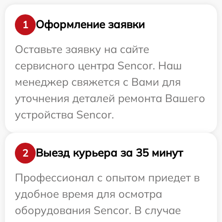
Оформление заявки
1
Оставьте заявку на сайте
сервисного центра Sencor. Наш
менеджер свяжется с Вами для
уточнения деталей ремонта Вашего
устройства Sencor.
Выезд курьера за 35 минут
2
Профессионал с опытом приедет в
удобное время для осмотра
оборудования Sencor. В случае