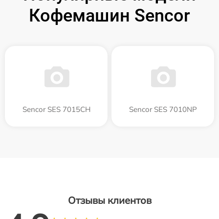
Кофемашин Sencor
Sencor SES 7015CH
Sencor SES 7010NP
Отзывы клиентов