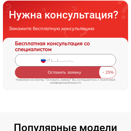
Нужна консультация?
Закажите бесплатную консультацию
Бесплатная консультация со
специалистом
Оставить заявку
Нажимая на кнопку "Оставить заявку" Вы соглашаетесь c
политикой
конфиденциальности
Популярные модели