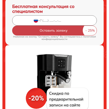
Бесплатная консультация со
специалистом
Оставить заявку
Нажимая на кнопку "Оставить заявку" Вы соглашаетесь c
политикой
конфиденциальности
Скидка по
-20%
предварительной
записи на сайте