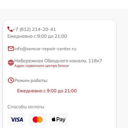
+7 (812) 214-20-41
Ежедневно с 9:00 до 21:00
info@sencor-repair-center.ru
Набережная Обводного канала, 118к7
Адрес сервисного центра Sencor
Режим работы:
Ежедневно с 9:00 до 21:00
Способы оплаты