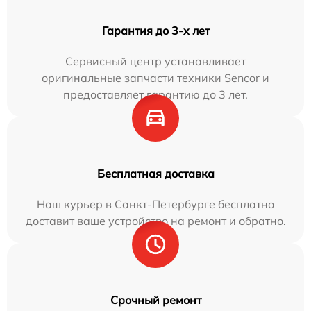
Гарантия до 3-х лет
Сервисный центр устанавливает
оригинальные запчасти техники Sencor и
предоставляет гарантию до 3 лет.
Бесплатная доставка
Наш курьер в Санкт-Петербурге бесплатно
доставит ваше устройство на ремонт и обратно.
Срочный ремонт