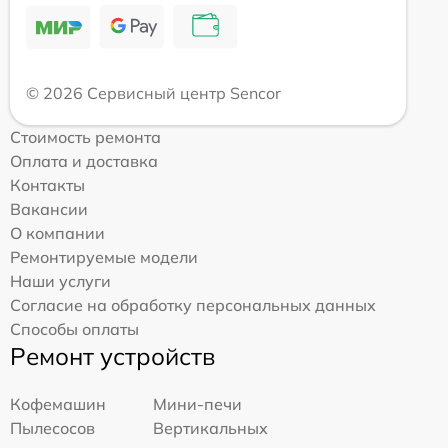
© 2026 Сервисный центр Sencor
Стоимость ремонта
Оплата и доставка
Контакты
Вакансии
О компании
Ремонтируемые модели
Наши услуги
Согласие на обработку персональных данных
Способы оплаты
Ремонт устройств
Кофемашин
Мини-печи
Пылесосов
Вертикальных