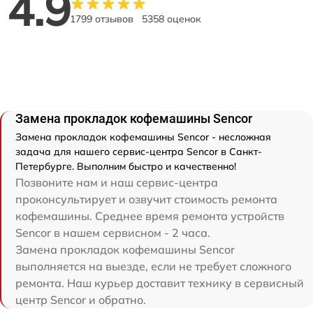
4.9
1799 отзывов
5358 оценок
Замена прокладок кофемашины Sencor
Замена прокладок кофемашины Sencor - несложная
задача для нашего сервис-центра Sencor в Санкт-
Петербурге. Выполним быстро и качественно!
Позвоните нам и наш сервис-центра
проконсультирует и озвучит стоимость ремонта
кофемашины. Среднее время ремонта устройств
Sencor в нашем сервисном - 2 часа.
Замена прокладок кофемашины Sencor
выполняется на выезде, если не требует сложного
ремонта. Наш курьер доставит технику в сервисный
центр Sencor и обратно.