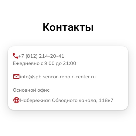
Контакты
+7 (812) 214-20-41
Ежедневно с 9:00 до 21:00
info@spb.sencor-repair-center.ru
Основной офис
Набережная Обводного канала, 118к7