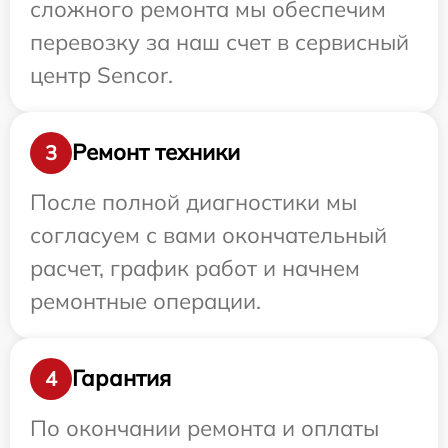
сложного ремонта мы обеспечим
перевозку за наш счет в сервисный
центр Sencor.
Ремонт техники
3
После полной диагностики мы
согласуем с вами окончательный
расчет, график работ и начнем
ремонтные операции.
Гарантия
4
По окончании ремонта и оплаты