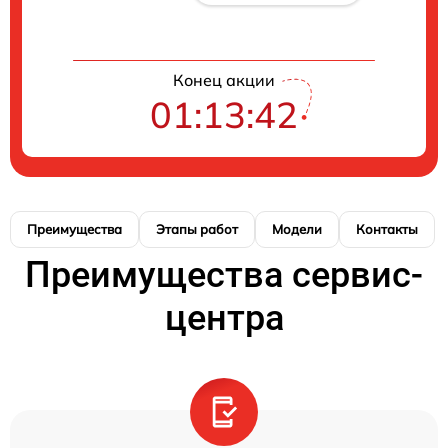
Конец акции
01:13:42
Преимущества
Этапы работ
Модели
Контакты
Преимущества сервис-
центра