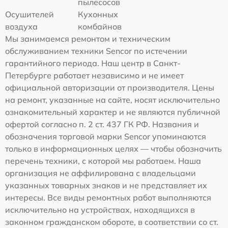
пылесосов
Осушителей
Кухонных
воздуха
комбайнов
Мы занимаемся ремонтом и техническим
обслуживанием техники Sencor по истечении
гарантийного периода. Наш центр в Санкт-
Петербурге работает независимо и не имеет
официальной авторизации от производителя. Цены
на ремонт, указанные на сайте, носят исключительно
ознакомительный характер и не являются публичной
офертой согласно п. 2 ст. 437 ГК РФ. Названия и
обозначения торговой марки Sencor упоминаются
только в информационных целях — чтобы обозначить
перечень техники, с которой мы работаем. Наша
организация не аффилирована с владельцами
указанных товарных знаков и не представляет их
интересы. Все виды ремонтных работ выполняются
исключительно на устройствах, находящихся в
законном гражданском обороте, в соответствии со ст.