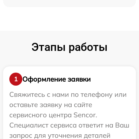
Этапы работы
Оформление заявки
1
Свяжитесь с нами по телефону или
оставьте заявку на сайте
сервисного центра Sencor.
Специалист сервиса ответит на Ваш
запрос для уточнения деталей