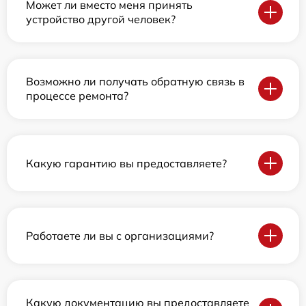
Может ли вместо меня принять
устройство другой человек?
Возможно ли получать обратную связь в
процессе ремонта?
Какую гарантию вы предоставляете?
Работаете ли вы с организациями?
Какую документацию вы предоставляете