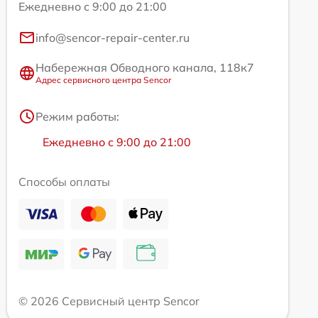
Ежедневно с 9:00 до 21:00
info@sencor-repair-center.ru
Набережная Обводного канала, 118к7
Адрес сервисного центра Sencor
Режим работы:
Ежедневно с 9:00 до 21:00
Способы оплаты
© 2026 Сервисный центр Sencor