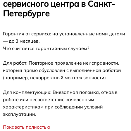
сервисного центра в Санкт-
Петербурге
Гарантия от сервиса: на установленные нами детали
— до 3 месяцев.
Что считается гарантийным случаем?
Для работ: Повторное проявление неисправности,
который прямо обусловлен с выполненной работой
(например, некорректный монтаж запчасти).
Для комплектующих: Внезапная поломка, отказ в
работе или несоответствие заявленным
характеристикам при соблюдении условий
эксплуатации.
Показать полностью