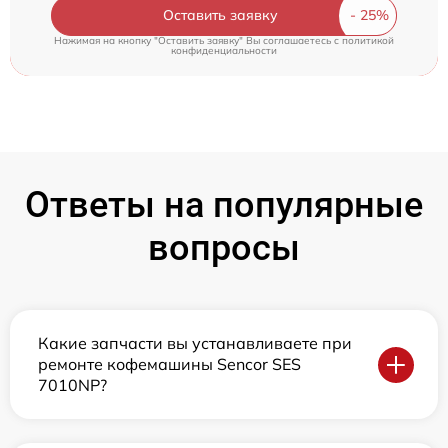
Оставить заявку
Нажимая на кнопку "Оставить заявку" Вы соглашаетесь c
политикой
конфиденциальности
Ответы на популярные
вопросы
Какие запчасти вы устанавливаете при
ремонте кофемашины Sencor SES
7010NP?