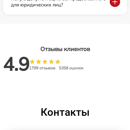
для юридических лиц?
Отзывы клиентов
4.9
1799 отзывов
5358 оценок
Контакты