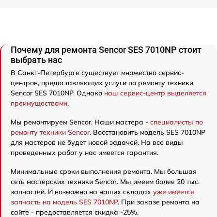
Почему для ремонта Sencor SES 7010NP стоит
выбрать нас
В Санкт-Петербурге существует множество сервис-
центров, предоставляющих услуги по ремонту техники
Sencor SES 7010NP. Однако
наш сервис-центр выделяется
преимуществами
.
Мы ремонтируем Sencor. Наши мастера -
специалисты по
ремонту техники Sencor
. Восстановить модель SES 7010NP
для мастеров не будет новой задачей. На все виды
проведенных работ у нас имеется гарантия.
Минимальные сроки выполнения ремонта. Мы большая
сеть мастерских техники Sencor. Мы имеем более 20 тыс.
запчастей. И возможно на наших складах
уже имеется
запчасть на модель SES 7010NP
. При заказе ремонта на
сайте - предоставляется скидка -25%.