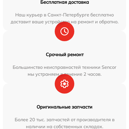
Бесплатная доставка
Наш курьер в Санкт-Петербурге бесплатно
доставит ваше устройство на ремонт и обратно.
Срочный ремонт
Большинство неисправностей техники Sencor
мы устраняем в течение 2 часов.
Оригинальные запчасти
Более 20 тыс. запчастей от производителя в
наличии на собственных складах.