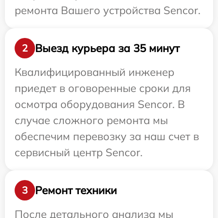
ремонта Вашего устройства Sencor.
Выезд курьера за 35 минут
2
Квалифицированный инженер
приедет в оговоренные сроки для
осмотра оборудования Sencor. В
случае сложного ремонта мы
обеспечим перевозку за наш счет в
сервисный центр Sencor.
Ремонт техники
3
После детального анализа мы