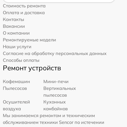
Стоимость ремонта
Оплата и доставка
Контакты
Вакансии
О компании
Ремонтируемые модели
Наши услуги
Согласие на обработку персональных данных
Способы оплаты
Ремонт устройств
Кофемашин
Мини-печи
Пылесосов
Вертикальных
пылесосов
Осушителей
Кухонных
воздуха
комбайнов
Мы занимаемся ремонтом и техническим
обслуживанием техники Sencor по истечении