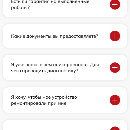
Есть ли гарантия на выполненные
работы?
Какие документы вы предоставляете?
Я уже знаю, в чем неисправность. Для
чего проводить диагностику?
Я хочу, чтобы мое устройство
ремонтировали при мне.