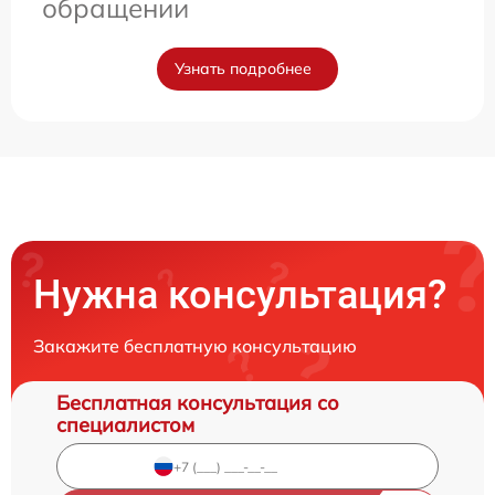
обращении
Узнать подробнее
Нужна консультация?
Закажите бесплатную консультацию
Бесплатная консультация со
специалистом