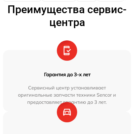
Преимущества сервис-
центра
Гарантия до 3-х лет
Сервисный центр устанавливает
оригинальные запчасти техники Sencor и
предоставляет гарантию до 3 лет.