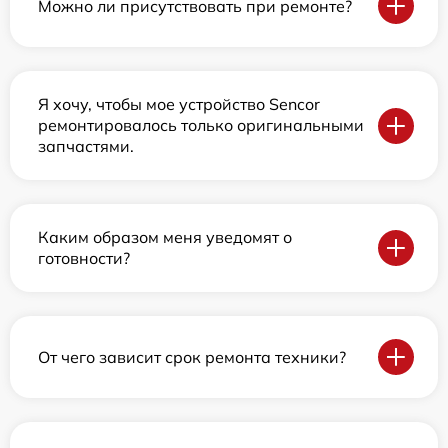
Можно ли присутствовать при ремонте?
Я хочу, чтобы мое устройство Sencor
ремонтировалось только оригинальными
запчастями.
Каким образом меня уведомят о
готовности?
От чего зависит срок ремонта техники?