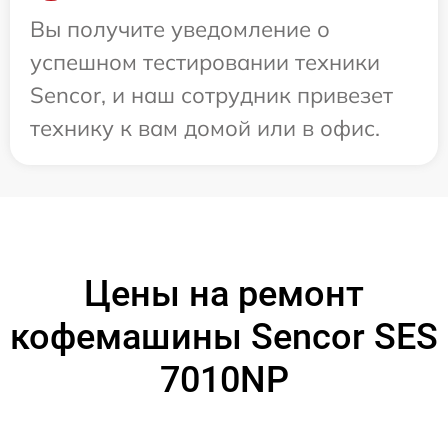
Вы получите уведомление о
успешном тестировании техники
Sencor, и наш сотрудник привезет
технику к вам домой или в офис.
Цены на ремонт
кофемашины Sencor SES
7010NP