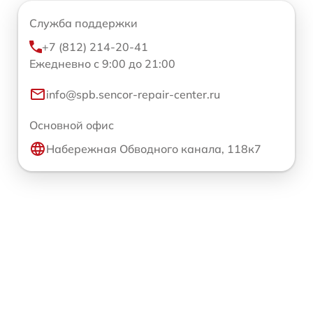
Служба поддержки
+7 (812) 214-20-41
Ежедневно с 9:00 до 21:00
info@spb.sencor-repair-center.ru
Основной офис
Набережная Обводного канала, 118к7