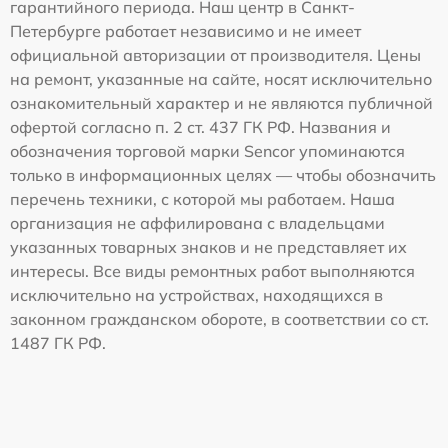
гарантийного периода. Наш центр в Санкт-
Петербурге работает независимо и не имеет
официальной авторизации от производителя. Цены
на ремонт, указанные на сайте, носят исключительно
ознакомительный характер и не являются публичной
офертой согласно п. 2 ст. 437 ГК РФ. Названия и
обозначения торговой марки Sencor упоминаются
только в информационных целях — чтобы обозначить
перечень техники, с которой мы работаем. Наша
организация не аффилирована с владельцами
указанных товарных знаков и не представляет их
интересы. Все виды ремонтных работ выполняются
исключительно на устройствах, находящихся в
законном гражданском обороте, в соответствии со ст.
1487 ГК РФ.