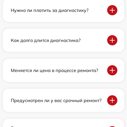
Нужно ли платить за диагностику?
Как долго длится диагностика?
Меняется ли цена в процессе ремонта?
Предусмотрен ли у вас срочный ремонт?