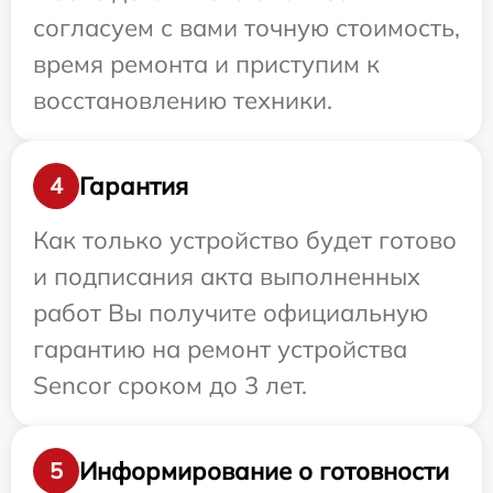
согласуем с вами точную стоимость,
время ремонта и приступим к
восстановлению техники.
Гарантия
4
Как только устройство будет готово
и подписания акта выполненных
работ Вы получите официальную
гарантию на ремонт устройства
Sencor сроком до 3 лет.
Информирование о готовности
5