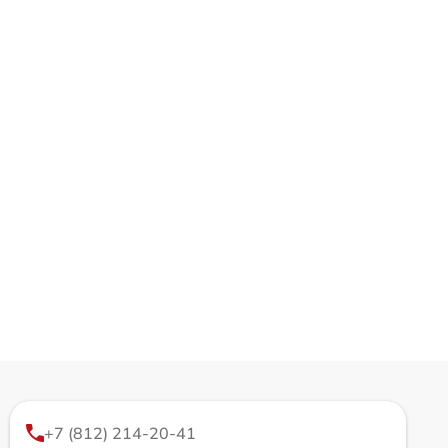
+7 (812) 214-20-41