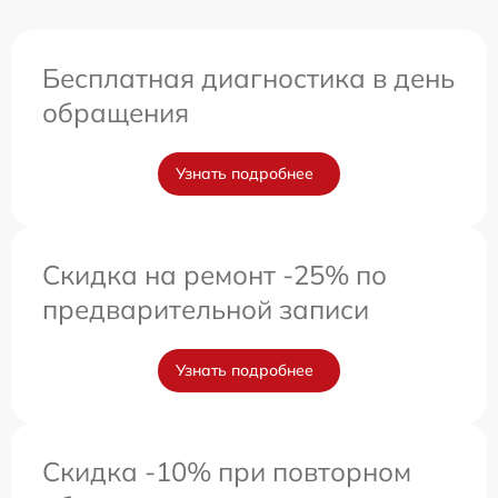
Бесплатная диагностика в день
обращения
Узнать подробнее
Скидка на ремонт -25% по
предварительной записи
Узнать подробнее
Скидка -10% при повторном