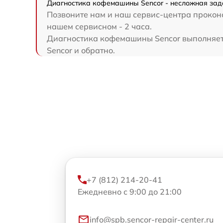
Диагностика кофемашины Sencor - несложная зада
Позвоните нам и наш сервис-центра проконс
нашем сервисном - 2 часа.
Диагностика кофемашины Sencor выполняется
Sencor и обратно.
+7 (812) 214-20-41
Ежедневно с 9:00 до 21:00
info@spb.sencor-repair-center.ru