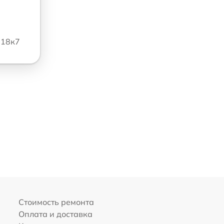
118к7
Стоимость ремонта
Оплата и доставка