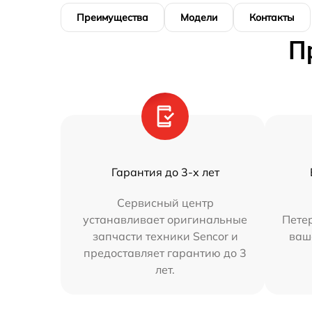
Преимущества
Модели
Контакты
П
Гарантия до 3-х лет
Сервисный центр
устанавливает оригинальные
Петер
запчасти техники Sencor и
ваш
предоставляет гарантию до 3
лет.