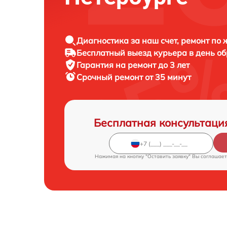
Диагностика за наш счет, ремонт по
Бесплатный выезд курьера в день о
Гарантия на ремонт до 3 лет
Срочный ремонт от 35 минут
Бесплатная консультаци
Нажимая на кнопку "Оставить заявку" Вы соглашает