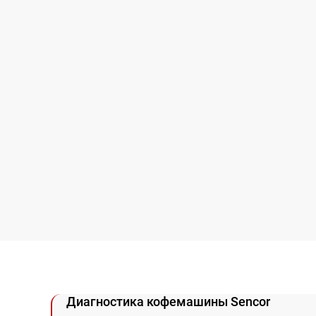
Диагностика кофемашины Sencor