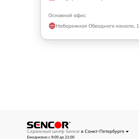
Основной офис
Набережная Обводного канала, 
Сервисный центр Sencor
в Санкт-Петербурге
Ежедневно с 9:00 до 21:00