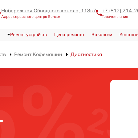
Набережная Обводного канала, 118к7
+7 (812) 214-2
Адрес сервисного центра Sencor
Горячая линия
Ремонт устройств
Цена ремонта
Вакансии
Контакт
ств
Ремонт Кофемашин
Диагностика
-