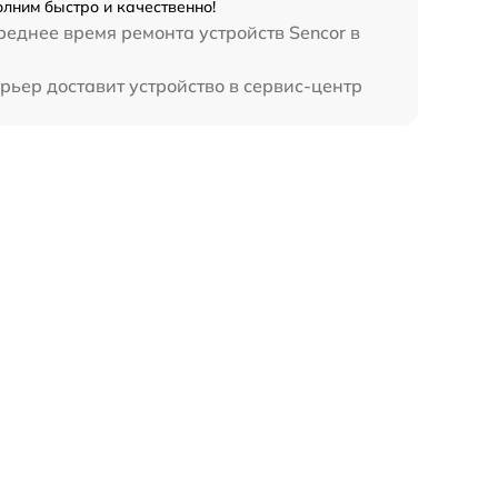
лним быстро и качественно!
еднее время ремонта устройств Sencor в
рьер доставит устройство в сервис-центр