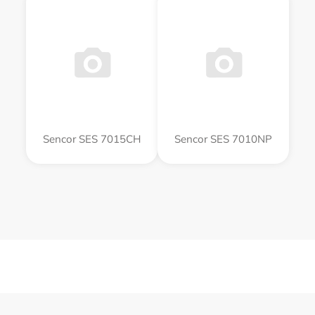
Sencor SES 7015CH
Sencor SES 7010NP