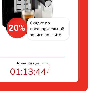
Скидка по
20%
предварительной
записи на сайте
Конец акции
01:13:43