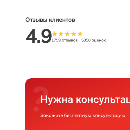
Отзывы клиентов
4.9
1799 отзывов
5358 оценок
Нужна консульта
Закажите бесплатную консультацию