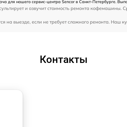
ча для нашего сервис-центра Sencor в Санкт-Петербурге. Выпо
ультирует и озвучит стоимость ремонта кофемашины. Ср
 на выезде, если не требует сложного ремонта. Наш ку
Контакты