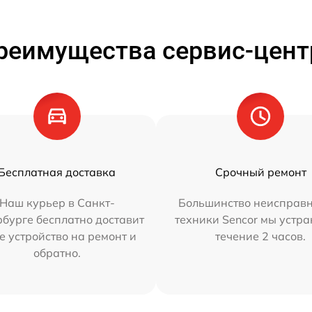
реимущества сервис-цент
Бесплатная доставка
Срочный ремонт
Наш курьер в Санкт-
Большинство неисправн
бурге бесплатно доставит
техники Sencor мы устра
е устройство на ремонт и
течение 2 часов.
обратно.