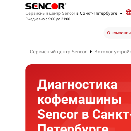
Сервисный центр Sencor
в Санкт-Петербурге
Ежедневно с 9:00 до 21:00
О компании
Сервисный центр Sencor
Каталог устрой
Диагностика
кофемашины
Sencor в Санкт
Петербурге