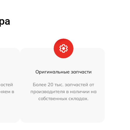
ра
Оригинальные запчасти
остей
Более 20 тыс. запчастей от
няем в
производителя в наличии на
собственных складах.