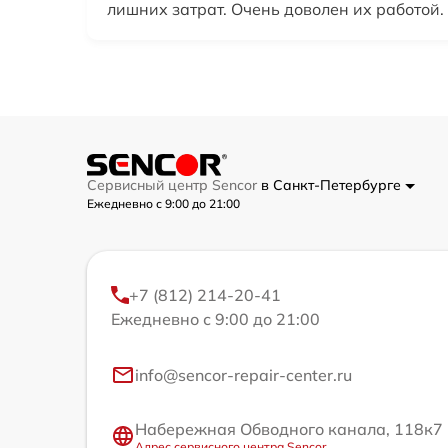
лишних затрат. Очень доволен их работой.
Сервисный центр Sencor
в Санкт-Петербурге
Ежедневно с 9:00 до 21:00
+7 (812) 214-20-41
Ежедневно с 9:00 до 21:00
info@sencor-repair-center.ru
Набережная Обводного канала, 118к7
Адрес сервисного центра Sencor