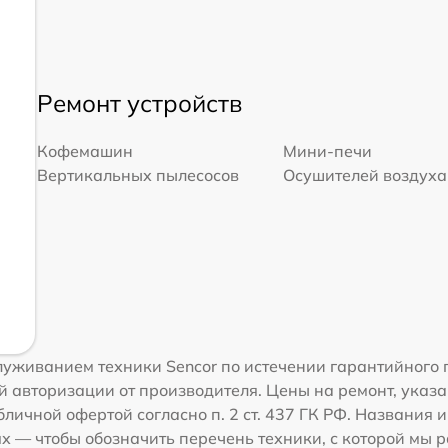
Ремонт устройств
Кофемашин
Мини-печи
Вертикальных пылесосов
Осушителей воздуха
уживанием техники Sencor по истечении гарантийного 
 авторизации от производителя. Цены на ремонт, указа
личной офертой согласно п. 2 ст. 437 ГК РФ. Названия 
 — чтобы обозначить перечень техники, с которой мы 