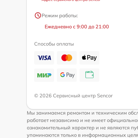
Режим работы:
Ежедневно с 9:00 до 21:00
Способы оплаты
© 2026 Сервисный центр Sencor
Мы занимаемся ремонтом и техническим обсл
работает независимо и не имеет официальной
ознакомительный характер и не являются пуб
упоминаются только в информационных целях