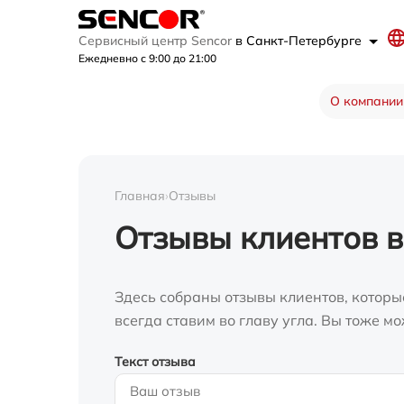
Сервисный центр Sencor
в Санкт-Петербурге
Ежедневно с 9:00 до 21:00
О компании
Главная
›
Отзывы
Отзывы клиентов в
Здесь собраны отзывы клиентов, которы
всегда ставим во главу угла. Вы тоже 
Текст отзыва