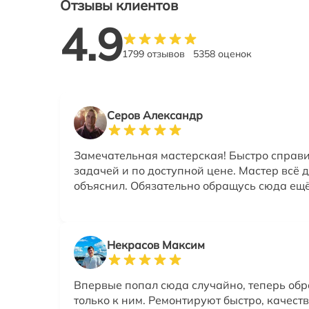
Отзывы клиентов
4.9
1799 отзывов
5358 оценок
Серов Александр
Замечательная мастерская! Быстро справи
задачей и по доступной цене. Мастер всё 
объяснил. Обязательно обращусь сюда ещё
Некрасов Максим
Впервые попал сюда случайно, теперь об
только к ним. Ремонтируют быстро, качеств