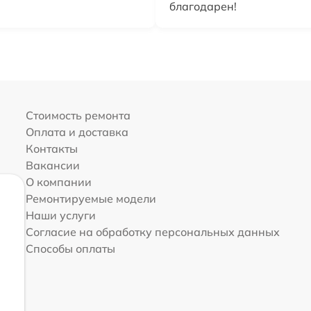
благодарен!
Стоимость ремонта
Оплата и доставка
Контакты
Вакансии
О компании
Ремонтируемые модели
Наши услуги
Согласие на обработку персональных данных
Способы оплаты