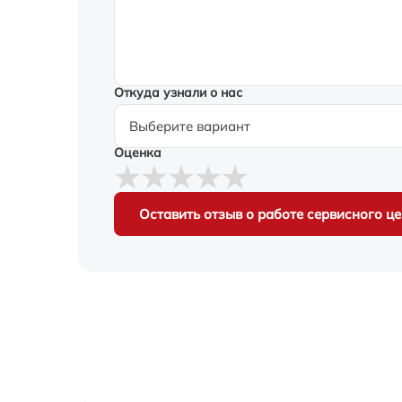
Откуда узнали о нас
Оценка
Оставить отзыв о работе сервисного ц