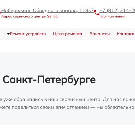
Набережная Обводного канала, 118к7
+7 (812) 214-2
Адрес сервисного центра Sencor
Горячая линия
Ремонт устройств
Цена ремонта
Вакансии
Контакт
 Санкт-Петербурге
е уже обращались в наш сервисный центр. Для нас важе
можете поделиться своим впечатлением — мы обязательно